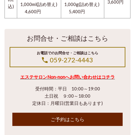
3,600円
1,000ml(詰め替え)
1,000g(詰め替え)
込)
4,600円
5,400円
お問合せ・ご相談はこちら
お電話でのお問合せ・ご相談はこちら
059-272-4443
エステサロンNon-nonへ
お問い合わせはコチラ
受付時間：平日 10:00～19:00
土日祝 ９:00～18:00
定休日：月曜日(営業日もあります)
ご予約はこちら