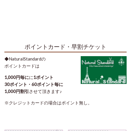
ポイントカード・早割チケット
◆NaturalStandardの
ポイントカードは
1,000円毎に
に
1ポイント
30ポイント・60ポイント毎に
1,000円割引
させて頂きます♪
※クレジットカードの場合はポイント無し。