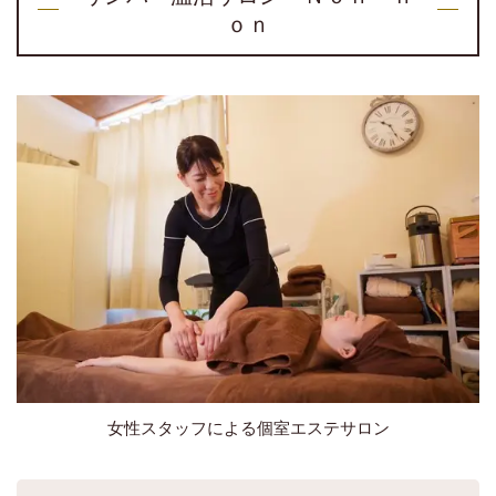
ｏｎ
女性スタッフによる個室エステサロン