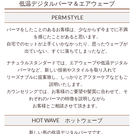
低温デジタルパーマ＆エアウェーブ
PERM STYLE
パーマをしたことのあるお客様は、少なからず今までに不満
を感じたことがあると思います。
自宅でのセットが上手くいかなかったり、思ったウェーブが
出ていない、すぐに落ちてしまったなど。
ナチュラルスタンダードでは、エアウェーブや低温デジタル
パーマなど、新しい技術やスタイルを取り入れて
リーズナブルに提案致し、しっかりとアフターケアなどもご
説明いたします。
カウンセリングでは、お客様のご要望や髪質に合わせて、そ
れぞれのパーマの特徴を説明しながら
お客様とご相談させて
頂きます。
HOT WAVE
ホットウェーブ
新しい形の低温デジタルパーマです。