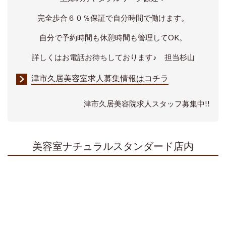
完全歩合６０％保証で自分時間で働けます。
自分で予約時間も休憩時間も管理してOK。
詳しくはお電話お待ちしております♪ 担当杉山
津市久居美容室求人募集情報はコチラ
津市久居美容院求人スタッフ募集中!!
美容室ナチュラルスタンダード店内