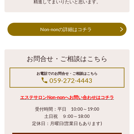
精進してまいりたいと思います。
Non-nonの詳細はコチラ
お問合せ・ご相談はこちら
お電話でのお問合せ・ご相談はこちら
059-272-4443
エステサロンNon-nonへ
お問い合わせはコチラ
受付時間：平日 10:00～19:00
土日祝 ９:00～18:00
定休日：月曜日(営業日もあります)