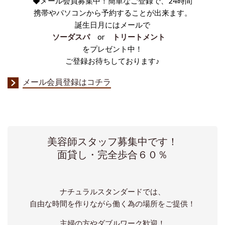
◆メール会員募集中！簡単なご登録で、24時間
携帯やパソコンから予約することが出来ます。
誕生日月にはメールで
ソーダスパ
or
トリートメント
をプレゼント中！
ご登録お待ちしております♪
メール会員登録はコチラ
美容師スタッフ募集中です！
面貸し・完全歩合６０％
ナチュラルスタンダードでは、
自由な時間を作りながら働く為の場所をご提供！
主婦の方やダブルワーク歓迎！