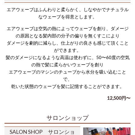
エアウェーブはふんわりと柔らかく、しなやかでナチュラル
なウェーブを得意とします。
エアウェーブは空気の熱によってウェーブを創り、ダメージ
の原因となる髪内部の分子の偏りを無くすこにより
ダメージを劇的に減らし、仕上がりの良さも感じて頂くこと
ができます。
髪のダメージになるような高温は使わずに、50〜60度の空気
の熱で髪に柔らかいウェーブを創り
エアウェーブのマシンのチューブから水分を吸い込むこと
で、
乾いた状態のウェーブを髪に記憶することができます。
12,500
円〜
サロンショップ
SALON SHOP
サロンショ