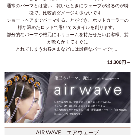
通常のパーマとは違い、乾いたときにウェーブが出るのが特
徴で、比較的ダメージも少ないです。
ショートヘアまでパーマすることができ、ホットカーラーの
様な温めたロッドで巻いてスタイルを創ります。
部分的なパーマや根元にボリュームを持たせたいお客様、髪
が軟らかくてすぐに
とれてしまうお客さまなどには最適なパーマです。
11,300円～
AIR WAVE
エアウェーブ