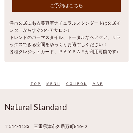
ご予約はこちら
津市久居にある美容室ナチュラルスタンダードは久居イ
ンターからすぐのヘアサロン♪
トレンドのパーマスタイル、トータルなヘアケア、リラ
ックスできる空間をゆっくりお過ごしください！
各種クレジットカード、ＰＡＹＰＡＹが利用可能です♪
ＴＯＰ
ＭＥＮＵ
ＣＯＵＰＯＮ
ＭＡＰ
Natural Standard
〒514-1133 三重県津市久居万町816-２