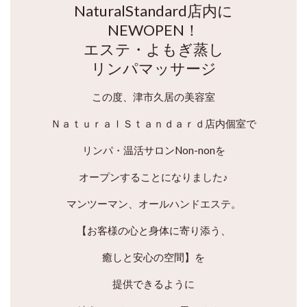
NaturalStandard店内に
NEWOPEN！
エステ・よもぎ蒸し
リンパマッサージ
この度、津市久居の美容室
ＮａｔｕｒａｌＳｔａｎｄａｒｄ店内個室で
リンパ・温活サロンNon-nonを
オープンすることになりました♪
マンツーマン、オールハンドエステ。
【お客様の心と身体に寄り添う、
癒しと安心の空間】を
提供できるように