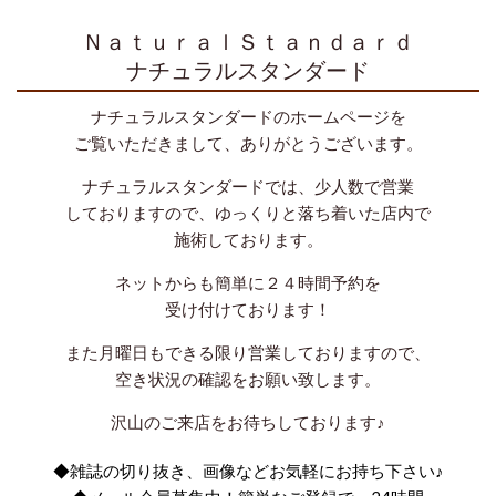
ＮａｔｕｒａｌＳｔａｎｄａｒｄ
ナチュラルスタンダード
ナチュラルスタンダードのホームページを
ご覧いただきまして、ありがとうございます。
ナチュラルスタンダードでは、少人数で営業
しておりますので、ゆっくりと落ち着いた店内で
施術しております。
ネットからも簡単に２４時間予約を
受け付けております！
また月曜日もできる限り営業しておりますので、
空き状況の確認をお願い致します。
沢山のご来店をお待ちしております♪
◆雑誌の切り抜き、画像などお気軽にお持ち下さい♪