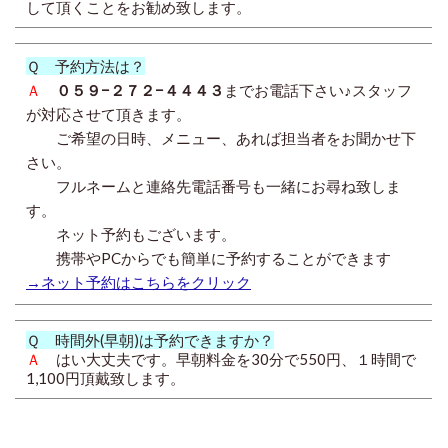
して頂くことをお勧め致します。
Ｑ 予約方法は？
Ａ
０５９−２７２−４４４３
までお電話下さい♪スタッフ
が対応させて頂きます。
ご希望の日時、メニュー、あれば担当者をお聞かせ下
さい。
フルネームと連絡先電話番号も一緒にお尋ね致しま
す。
ネット予約もございます。
携帯やPCからでも簡単に予約することができます
→ネット予約はこちらをクリック
Ｑ 時間外(早朝)は予約できますか？
Ａ
はい大丈夫です。早朝料金を30分で550円、１時間で
1,100円頂戴致します。