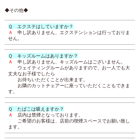
◆その他◆
Ｑ エクステはしていますか？
Ａ
申し訳ありません、エクステンションは行っておりま
せん。
Ｑ キッズルームはありますか？
Ａ
申し訳ありません、キッズルームはございません。
ウェイティングルームがありますので、お一人でも大
丈夫なお子様でしたら
お待ちいただくことが出来ます。
お隣のカットチェアーに座っていただくこともできま
す。
Ｑ たばこは吸えますか？
Ａ
店内は禁煙となっております。
ご希望のお客様は、店前の喫煙スペースでお願い致し
ます。