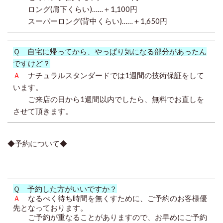
ロング(肩下くらい)……＋1,100円
スーパーロング(背中くらい)……＋1,650円
Ｑ 自宅に帰ってから、やっぱり気になる部分があったん
ですけど？
Ａ
ナチュラルスタンダードでは1週間の技術保証をして
います。
ご来店の日から1週間以内でしたら、無料でお直しを
させて頂きます。
◆予約について◆
Ｑ 予約した方がいいですか？
Ａ
なるべく待ち時間を無くすために、ご予約のお客様優
先となっております。
ご予約が重なることがありますので、お早めにご予約