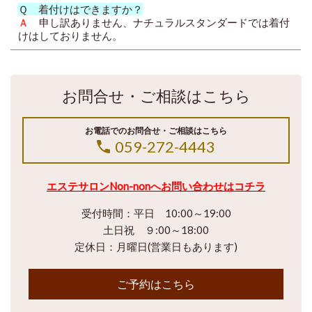
Ｑ 着付けはできますか？
Ａ
申し訳ありません、ナチュラルスタンダードでは着付
けはしておりません。
お問合せ・ご相談はこちら
お電話でのお問合せ・ご相談はこちら
059-272-4443
エステサロンNon-nonへ
お問い合わせはコチラ
受付時間：平日 10:00～19:00
土日祝 ９:00～18:00
定休日：月曜日(営業日もあります)
ご予約はこちら